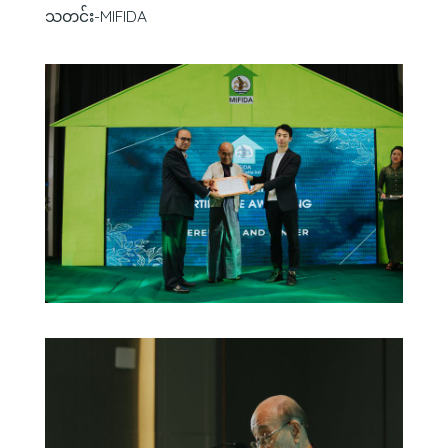
သတင်း-MIFIDA