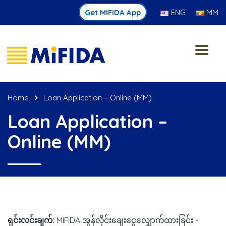
Get MIFIDA App
ENG
MM
Home
Loan Application – Online (MM)
Loan Application –
Online (MM)
ရှင်းလင်းချက်:
MIFIDA အွန်လိုင်းချေးငွေလျှောက်ထားခြင်း -