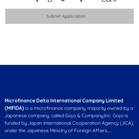
Submit Application
Company overview
Microfinance Delta International Company Limited
(MIFIDA)
is a microfinance company, majority owned by a
Japanese company, called Gojo & Company,Inc. Gojo is
funded by Japan International Cooperation Agency (JICA),
under the Japanese Ministry of Foreign Affairs…..